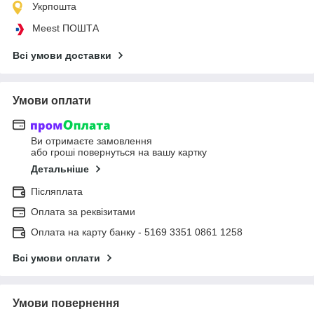
Укрпошта
Meest ПОШТА
Всі умови доставки
Умови оплати
Ви отримаєте замовлення
або гроші повернуться на вашу картку
Детальніше
Післяплата
Оплата за реквізитами
Оплата на карту банку - 5169 3351 0861 1258
Всі умови оплати
Умови повернення