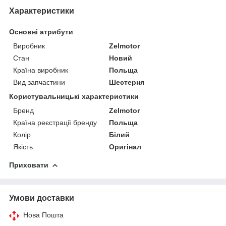
Характеристики
Основні атрибути
Виробник
Zelmotor
Стан
Новий
Країна виробник
Польща
Вид запчастини
Шестерня
Користувальницькі характеристики
Бренд
Zelmotor
Країна реєстрації бренду
Польща
Колір
Білий
Якість
Оригінал
Приховати
Умови доставки
Нова Пошта