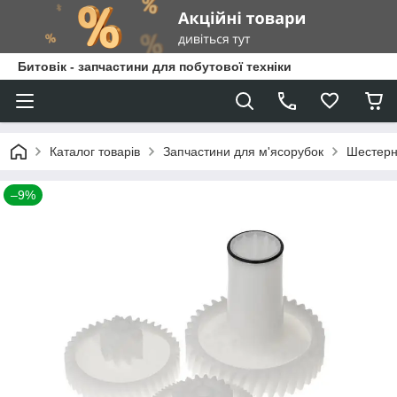
Битовік - запчастини для побутової техніки
Каталог товарів
Запчастини для м'ясорубок
Шестерн
–9%