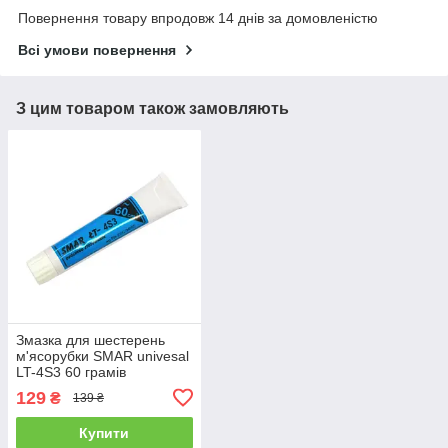
Повернення товару впродовж 14 днів за домовленістю
Всі умови повернення
З цим товаром також замовляють
Змазка для шестерень
м'ясорубки SMAR univesal
LT-4S3 60 грамів
129
₴
139 ₴
Купити