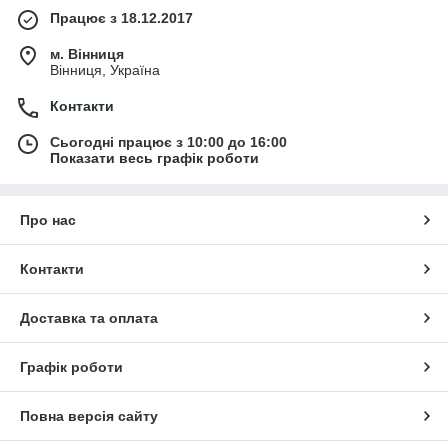
Працює з 18.12.2017
м. Вінниця
Вінниця, Україна
Контакти
Сьогодні працює з 10:00 до 16:00
Показати весь графік роботи
Про нас
Контакти
Доставка та оплата
Графік роботи
Повна версія сайту