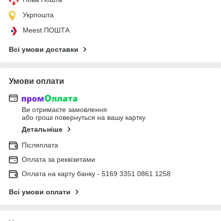
Укрпошта
Meest ПОШТА
Всі умови доставки
Умови оплати
Ви отримаєте замовлення
або гроші повернуться на вашу картку
Детальніше
Післяплата
Оплата за реквізитами
Оплата на карту банку - 5169 3351 0861 1258
Всі умови оплати