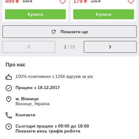
499
179
₴
₴
599 ₴
220 ₴
Купити
Купити
Показати ще
1
/ 25
Про нас
100% позитивних з 1266 відгуків за рік
Працює з 18.12.2017
м. Вінниця
Вінниця, Україна
Контакти
Сьогодні працює з 09:00 до 18:00
Показати весь графік роботи